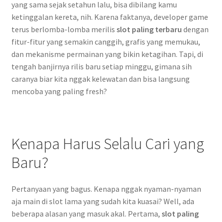
yang sama sejak setahun lalu, bisa dibilang kamu
ketinggalan kereta, nih. Karena faktanya, developer game
terus berlomba-lomba merilis
slot paling terbaru
dengan
fitur-fitur yang semakin canggih, grafis yang memukau,
dan mekanisme permainan yang bikin ketagihan. Tapi, di
tengah banjirnya rilis baru setiap minggu, gimana sih
caranya biar kita nggak kelewatan dan bisa langsung
mencoba yang paling fresh?
Kenapa Harus Selalu Cari yang
Baru?
Pertanyaan yang bagus. Kenapa nggak nyaman-nyaman
aja main di slot lama yang sudah kita kuasai? Well, ada
beberapa alasan yang masuk akal. Pertama,
slot paling