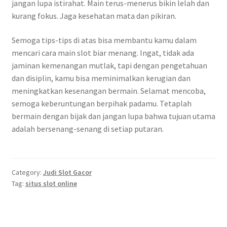
jangan lupa istirahat. Main terus-menerus bikin lelah dan
kurang fokus. Jaga kesehatan mata dan pikiran.
Semoga tips-tips di atas bisa membantu kamu dalam
mencari cara main slot biar menang. Ingat, tidak ada
jaminan kemenangan mutlak, tapi dengan pengetahuan
dan disiplin, kamu bisa meminimalkan kerugian dan
meningkatkan kesenangan bermain. Selamat mencoba,
semoga keberuntungan berpihak padamu. Tetaplah
bermain dengan bijak dan jangan lupa bahwa tujuan utama
adalah bersenang-senang di setiap putaran.
Category:
Judi Slot Gacor
Tag:
situs slot online