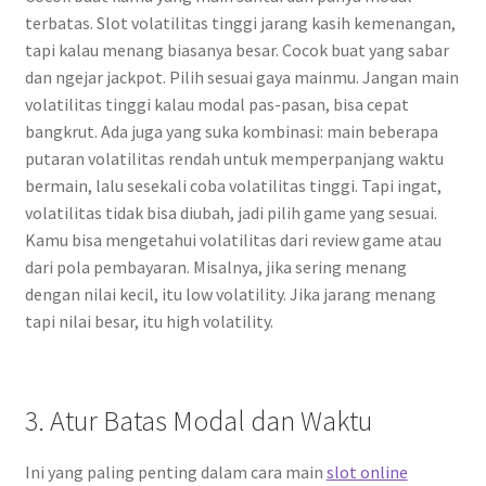
terbatas. Slot volatilitas tinggi jarang kasih kemenangan,
tapi kalau menang biasanya besar. Cocok buat yang sabar
dan ngejar jackpot. Pilih sesuai gaya mainmu. Jangan main
volatilitas tinggi kalau modal pas-pasan, bisa cepat
bangkrut. Ada juga yang suka kombinasi: main beberapa
putaran volatilitas rendah untuk memperpanjang waktu
bermain, lalu sesekali coba volatilitas tinggi. Tapi ingat,
volatilitas tidak bisa diubah, jadi pilih game yang sesuai.
Kamu bisa mengetahui volatilitas dari review game atau
dari pola pembayaran. Misalnya, jika sering menang
dengan nilai kecil, itu low volatility. Jika jarang menang
tapi nilai besar, itu high volatility.
3. Atur Batas Modal dan Waktu
Ini yang paling penting dalam cara main
slot online