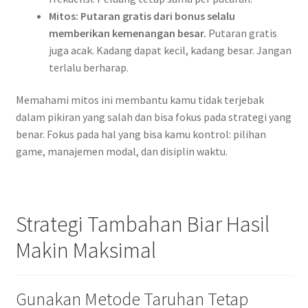
Mitos: Putaran gratis dari bonus selalu
memberikan kemenangan besar.
Putaran gratis
juga acak. Kadang dapat kecil, kadang besar. Jangan
terlalu berharap.
Memahami mitos ini membantu kamu tidak terjebak
dalam pikiran yang salah dan bisa fokus pada strategi yang
benar. Fokus pada hal yang bisa kamu kontrol: pilihan
game, manajemen modal, dan disiplin waktu.
Strategi Tambahan Biar Hasil
Makin Maksimal
Gunakan Metode Taruhan Tetap