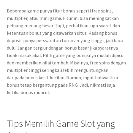
Beberapa game punya fitur bonus seperti free spins,
multiplier, atau mini game. Fitur ini bisa meningkatkan
peluang menang besar. Tapi, perhatikan juga syarat dan
ketentuan bonus yang ditawarkan situs. Kadang bonus
deposit punya persyaratan turnover yang tinggi, jadi baca
dulu. Jangan tergiur dengan bonus besar jika syaratnya
tidak masuk akal. Pilih game yang bonusnya mudah dipicu
dan memberikan nilai tambah. Misalnya, free spins dengan
multiplier tinggi seringkali lebih menguntungkan
daripada bonus kecil-kecilan. Namun, ingat bahwa fitur
bonus tetap bergantung pada RNG. Jadi, nikmati saja
ketika bonus muncul.
Tips Memilih Game Slot yang