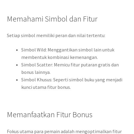
Memahami Simbol dan Fitur
Setiap simbol memiliki peran dan nilai tertentu:
Simbol Wild: Menggantikan simbol lain untuk
membentuk kombinasi kemenangan.
Simbol Scatter: Memicu fitur putaran gratis dan
bonus lainnya.
Simbol Khusus: Seperti simbol buku yang menjadi
kunci utama fitur bonus.
Memanfaatkan Fitur Bonus
Fokus utama para pemain adalah mengoptimalkan fitur