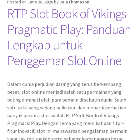
Posted on
June 28, 2026
by
JalaThomason
RTP Slot Book of Vikings
Pragmatic Play: Panduan
Lengkap untuk
Penggemar Slot Online
Dalam dunia perjudian daring yang terus berkembang
pesat, slot online menjadi salah satu permainan yang
paling diminati oleh para pemain di seluruh dunia. Salah
satu judul yang sedang naik daun dan menarik perhatian
banyak pecinta slot adalah RTP Slot Book of Vikings
Pragmatic Play. Dengan tema yang memikat dan fitur-
fitur inovatif, slot ini menawarkan pengalaman bermain
yang tak terlupakan serta peluang kemenangan besar.