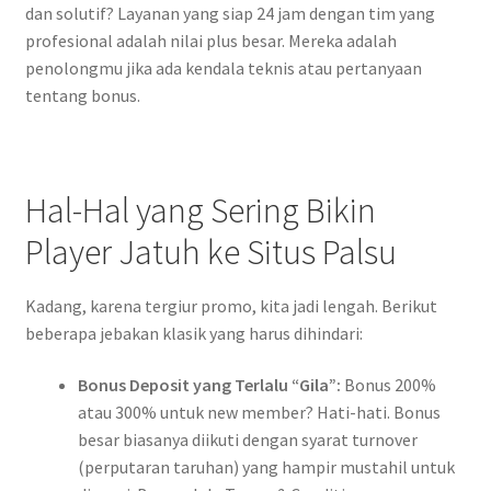
dan solutif? Layanan yang siap 24 jam dengan tim yang
profesional adalah nilai plus besar. Mereka adalah
penolongmu jika ada kendala teknis atau pertanyaan
tentang bonus.
Hal-Hal yang Sering Bikin
Player Jatuh ke Situs Palsu
Kadang, karena tergiur promo, kita jadi lengah. Berikut
beberapa jebakan klasik yang harus dihindari:
Bonus Deposit yang Terlalu “Gila”:
Bonus 200%
atau 300% untuk new member? Hati-hati. Bonus
besar biasanya diikuti dengan syarat turnover
(perputaran taruhan) yang hampir mustahil untuk