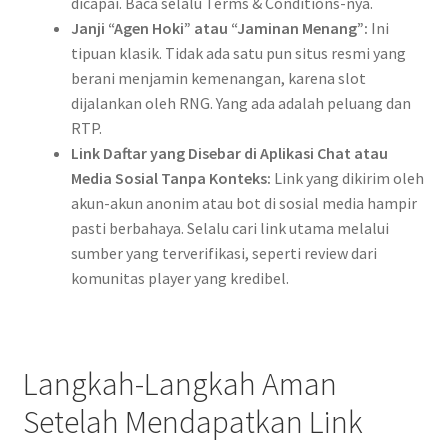
dicapai. Baca selalu Terms & Conditions-nya.
Janji “Agen Hoki” atau “Jaminan Menang”:
Ini
tipuan klasik. Tidak ada satu pun situs resmi yang
berani menjamin kemenangan, karena slot
dijalankan oleh RNG. Yang ada adalah peluang dan
RTP.
Link Daftar yang Disebar di Aplikasi Chat atau
Media Sosial Tanpa Konteks:
Link yang dikirim oleh
akun-akun anonim atau bot di sosial media hampir
pasti berbahaya. Selalu cari link utama melalui
sumber yang terverifikasi, seperti review dari
komunitas player yang kredibel.
Langkah-Langkah Aman
Setelah Mendapatkan Link