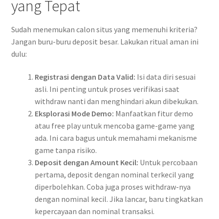
yang Tepat
Sudah menemukan calon situs yang memenuhi kriteria?
Jangan buru-buru deposit besar. Lakukan ritual aman ini
dulu:
Registrasi dengan Data Valid:
Isi data diri sesuai
asli. Ini penting untuk proses verifikasi saat
withdraw nanti dan menghindari akun dibekukan.
Eksplorasi Mode Demo:
Manfaatkan fitur demo
atau free play untuk mencoba game-game yang
ada. Ini cara bagus untuk memahami mekanisme
game tanpa risiko.
Deposit dengan Amount Kecil:
Untuk percobaan
pertama, deposit dengan nominal terkecil yang
diperbolehkan. Coba juga proses withdraw-nya
dengan nominal kecil. Jika lancar, baru tingkatkan
kepercayaan dan nominal transaksi.