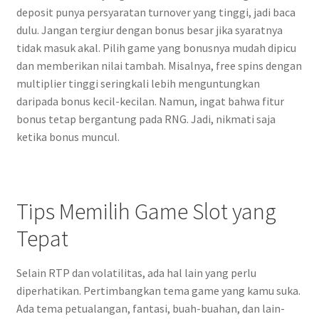
deposit punya persyaratan turnover yang tinggi, jadi baca
dulu. Jangan tergiur dengan bonus besar jika syaratnya
tidak masuk akal. Pilih game yang bonusnya mudah dipicu
dan memberikan nilai tambah. Misalnya, free spins dengan
multiplier tinggi seringkali lebih menguntungkan
daripada bonus kecil-kecilan. Namun, ingat bahwa fitur
bonus tetap bergantung pada RNG. Jadi, nikmati saja
ketika bonus muncul.
Tips Memilih Game Slot yang
Tepat
Selain RTP dan volatilitas, ada hal lain yang perlu
diperhatikan. Pertimbangkan tema game yang kamu suka.
Ada tema petualangan, fantasi, buah-buahan, dan lain-