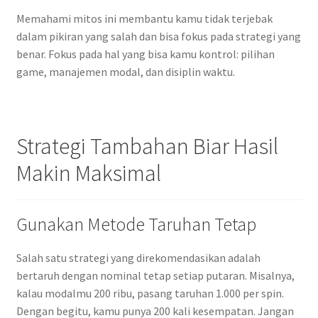
Memahami mitos ini membantu kamu tidak terjebak
dalam pikiran yang salah dan bisa fokus pada strategi yang
benar. Fokus pada hal yang bisa kamu kontrol: pilihan
game, manajemen modal, dan disiplin waktu.
Strategi Tambahan Biar Hasil
Makin Maksimal
Gunakan Metode Taruhan Tetap
Salah satu strategi yang direkomendasikan adalah
bertaruh dengan nominal tetap setiap putaran. Misalnya,
kalau modalmu 200 ribu, pasang taruhan 1.000 per spin.
Dengan begitu, kamu punya 200 kali kesempatan. Jangan