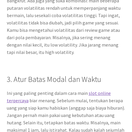
bangkrut. Ada juga yang suka kombinasi: main beberapa
putaran volatilitas rendah untuk memperpanjang waktu
bermain, lalu sesekali coba volatilitas tinggi. Tapi ingat,
volatilitas tidak bisa diubah, jadi pilih game yang sesuai.
Kamu bisa mengetahui volatilitas dari review game atau
dari pola pembayaran. Misalnya, jika sering menang
dengan nilai kecil, itu low volatility. Jika jarang menang
tapi nilai besar, itu high volatility.
3. Atur Batas Modal dan Waktu
Ini yang paling penting dalam cara main
slot online
terpercaya
biar menang. Sebelum mulai, tentukan berapa
uang yang siap kamu habiskan (anggap saja biaya hiburan).
Jangan pernah main pakai uang kebutuhan atau uang
hutang. Selain itu, tetapkan batas waktu. Misalnya, main
maksimal 1 jam, lalu istirahat. Kalau sudah kalah sejumlah