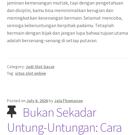
jaminan kemenangan mutlak, tapi dengan pengetahuan
dan disiplin, kamu bisa meminimalkan kerugian dan
meningkatkan kesenangan bermain. Selamat mencoba,
semoga keberuntungan berpihak padamu. Tetaplah
bermain dengan bijak dan jangan lupa bahwa tujuan utama
adalah bersenang-senang di setiap putaran.
Category:
Judi Slot Gacor
Tag:
situs slot online
Posted on
July 6, 2026
by
JalaThomason
Bukan Sekadar
Untung-Untungan: Cara