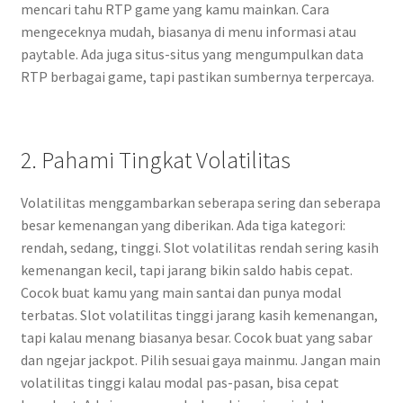
mencari tahu RTP game yang kamu mainkan. Cara
mengeceknya mudah, biasanya di menu informasi atau
paytable. Ada juga situs-situs yang mengumpulkan data
RTP berbagai game, tapi pastikan sumbernya terpercaya.
2. Pahami Tingkat Volatilitas
Volatilitas menggambarkan seberapa sering dan seberapa
besar kemenangan yang diberikan. Ada tiga kategori:
rendah, sedang, tinggi. Slot volatilitas rendah sering kasih
kemenangan kecil, tapi jarang bikin saldo habis cepat.
Cocok buat kamu yang main santai dan punya modal
terbatas. Slot volatilitas tinggi jarang kasih kemenangan,
tapi kalau menang biasanya besar. Cocok buat yang sabar
dan ngejar jackpot. Pilih sesuai gaya mainmu. Jangan main
volatilitas tinggi kalau modal pas-pasan, bisa cepat