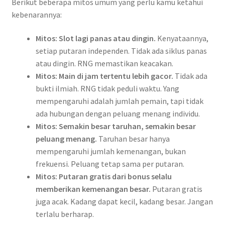
Berikut beberapa mitos umum yang perlu kamu ketahui
kebenarannya:
Mitos: Slot lagi panas atau dingin.
Kenyataannya,
setiap putaran independen. Tidak ada siklus panas
atau dingin. RNG memastikan keacakan.
Mitos: Main di jam tertentu lebih gacor.
Tidak ada
bukti ilmiah. RNG tidak peduli waktu. Yang
mempengaruhi adalah jumlah pemain, tapi tidak
ada hubungan dengan peluang menang individu.
Mitos: Semakin besar taruhan, semakin besar
peluang menang.
Taruhan besar hanya
mempengaruhi jumlah kemenangan, bukan
frekuensi. Peluang tetap sama per putaran.
Mitos: Putaran gratis dari bonus selalu
memberikan kemenangan besar.
Putaran gratis
juga acak. Kadang dapat kecil, kadang besar. Jangan
terlalu berharap.