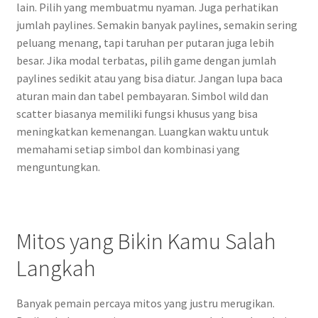
lain. Pilih yang membuatmu nyaman. Juga perhatikan
jumlah paylines. Semakin banyak paylines, semakin sering
peluang menang, tapi taruhan per putaran juga lebih
besar. Jika modal terbatas, pilih game dengan jumlah
paylines sedikit atau yang bisa diatur. Jangan lupa baca
aturan main dan tabel pembayaran. Simbol wild dan
scatter biasanya memiliki fungsi khusus yang bisa
meningkatkan kemenangan. Luangkan waktu untuk
memahami setiap simbol dan kombinasi yang
menguntungkan.
Mitos yang Bikin Kamu Salah
Langkah
Banyak pemain percaya mitos yang justru merugikan.