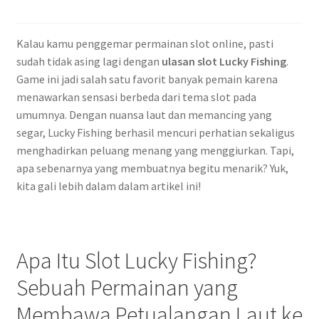
Kalau kamu penggemar permainan slot online, pasti
sudah tidak asing lagi dengan
ulasan slot Lucky Fishing
.
Game ini jadi salah satu favorit banyak pemain karena
menawarkan sensasi berbeda dari tema slot pada
umumnya. Dengan nuansa laut dan memancing yang
segar, Lucky Fishing berhasil mencuri perhatian sekaligus
menghadirkan peluang menang yang menggiurkan. Tapi,
apa sebenarnya yang membuatnya begitu menarik? Yuk,
kita gali lebih dalam dalam artikel ini!
Apa Itu Slot Lucky Fishing?
Sebuah Permainan yang
Membawa Petualangan Laut ke