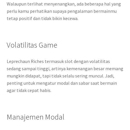
Walaupun terlihat menyenangkan, ada beberapa hal yang
perlu kamu perhatikan supaya pengalaman bermainmu
tetap positif dan tidak bikin kecewa.
Volatilitas Game
Leprechaun Riches termasuk slot dengan volatilitas
sedang sampai tinggi, artinya kemenangan besar memang
mungkin didapat, tapi tidak selalu sering muncul. Jadi,
penting untuk mengatur modal dan sabar saat bermain
agar tidak cepat habis.
Manajemen Modal