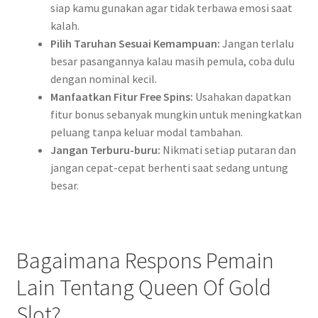
siap kamu gunakan agar tidak terbawa emosi saat
kalah.
Pilih Taruhan Sesuai Kemampuan:
Jangan terlalu
besar pasangannya kalau masih pemula, coba dulu
dengan nominal kecil.
Manfaatkan Fitur Free Spins:
Usahakan dapatkan
fitur bonus sebanyak mungkin untuk meningkatkan
peluang tanpa keluar modal tambahan.
Jangan Terburu-buru:
Nikmati setiap putaran dan
jangan cepat-cepat berhenti saat sedang untung
besar.
Bagaimana Respons Pemain
Lain Tentang Queen Of Gold
Slot?