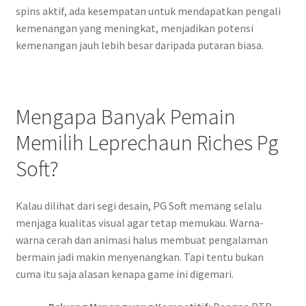
spins aktif, ada kesempatan untuk mendapatkan pengali
kemenangan yang meningkat, menjadikan potensi
kemenangan jauh lebih besar daripada putaran biasa.
Mengapa Banyak Pemain
Memilih Leprechaun Riches Pg
Soft?
Kalau dilihat dari segi desain, PG Soft memang selalu
menjaga kualitas visual agar tetap memukau. Warna-
warna cerah dan animasi halus membuat pengalaman
bermain jadi makin menyenangkan. Tapi tentu bukan
cuma itu saja alasan kenapa game ini digemari.