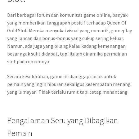
Dari berbagai forum dan komunitas game online, banyak
yang memberikan tanggapan positif terhadap Queen Of
Gold Slot. Mereka menyukai visual yang menarik, gameplay
yang lancar, dan bonus-bonus yang cukup sering keluar.
Namun, ada juga yang bilang kalau kadang kemenangan
besar agak sulit didapat, tapi itulah dinamika permainan
slot pada umumnya.
Secara keseluruhan, game ini dianggap cocok untuk
pemain yang ingin hiburan sekaligus kesempatan menang
yang lumayan. Tidak terlalu rumit tapi tetap menantang.
Pengalaman Seru yang Dibagikan
Pemain