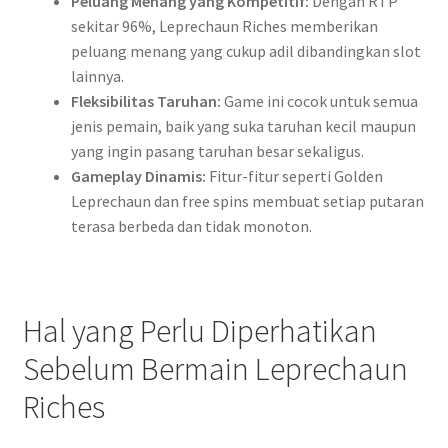
Peluang Menang yang Kompetitif:
Dengan RTP
sekitar 96%, Leprechaun Riches memberikan
peluang menang yang cukup adil dibandingkan slot
lainnya.
Fleksibilitas Taruhan:
Game ini cocok untuk semua
jenis pemain, baik yang suka taruhan kecil maupun
yang ingin pasang taruhan besar sekaligus.
Gameplay Dinamis:
Fitur-fitur seperti Golden
Leprechaun dan free spins membuat setiap putaran
terasa berbeda dan tidak monoton.
Hal yang Perlu Diperhatikan
Sebelum Bermain Leprechaun
Riches