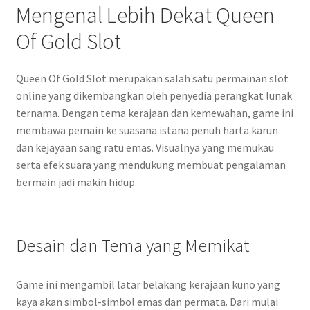
Mengenal Lebih Dekat Queen
Of Gold Slot
Queen Of Gold Slot merupakan salah satu permainan slot
online yang dikembangkan oleh penyedia perangkat lunak
ternama. Dengan tema kerajaan dan kemewahan, game ini
membawa pemain ke suasana istana penuh harta karun
dan kejayaan sang ratu emas. Visualnya yang memukau
serta efek suara yang mendukung membuat pengalaman
bermain jadi makin hidup.
Desain dan Tema yang Memikat
Game ini mengambil latar belakang kerajaan kuno yang
kaya akan simbol-simbol emas dan permata. Dari mulai