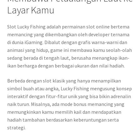
Layar Kamu
Slot Lucky Fishing adalah permainan slot online bertema
memancing yang dikembangkan oleh developer ternama
di dunia iGaming. Dibalut dengan grafis warna-warni dan
animasi yang hidup, game ini membawa kamu seolah-olah
sedang berada di tengah laut, berusaha menangkap ikan-
ikan berharga dengan berbagai ukuran dan nilai hadiah.
Berbeda dengan slot klasik yang hanya menampilkan
simbol buah atau angka, Lucky Fishing mengusung konsep
interaktif dengan fitur-fitur unik yang bisa bikin adrenalin
naik turun. Misalnya, ada mode bonus memancing yang
memungkinkan kamu memilih kail dan mendapatkan
hadiah tambahan berdasarkan keberuntungan serta
strategi.