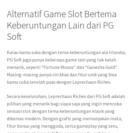
Alternatif Game Slot Bertema
Keberuntungan Lain dari PG
Soft
Kalau kamu suka dengan tema keberuntungan ala Irlandia,
PG Soft juga punya beberapa game lain yang tak kalah
menarik, seperti “Fortune Mouse” dan “Ganesha Gold”.
Masing-masing punya ciri khas dan fitur unik yang bisa
kamu coba setelah puas dengan Leprechaun Riches.
Secara keseluruhan, Leprechaun Riches dari PG Soft adalah
pilihan yang menarik bagi siapa saja yang ingin mencoba
sensasi slot dengan tema keberuntungan klasik yang
dikemas modern. Dengan grafis yang memanjakan mata,
fitur bonus yang menggoda, serta gameplay yang seru,