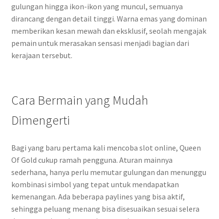
gulungan hingga ikon-ikon yang muncul, semuanya
dirancang dengan detail tinggi. Warna emas yang dominan
memberikan kesan mewah dan eksklusif, seolah mengajak
pemain untuk merasakan sensasi menjadi bagian dari
kerajaan tersebut.
Cara Bermain yang Mudah
Dimengerti
Bagi yang baru pertama kali mencoba slot online, Queen
Of Gold cukup ramah pengguna. Aturan mainnya
sederhana, hanya perlu memutar gulungan dan menunggu
kombinasi simbol yang tepat untuk mendapatkan
kemenangan. Ada beberapa paylines yang bisa aktif,
sehingga peluang menang bisa disesuaikan sesuai selera