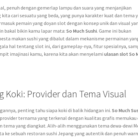
ital, penuh dengan gemerlap lampu dan suara yang menjanjikan
g kita cari sesuatu yang beda, yang punya karakter kuat dan tema 
rmasuk pemain yang doyan slot dengan konsep unik dan visual ya
in bakal bikin kamu lapar mata:
So Much Sushi
. Game ini bukan
ah pesta makan sushi yang dibalut dalam mekanisme permainan yan
segala hal tentang slot ini, dari gameplay-nya, fitur spesialnya, sam
sumpit imajinasi kamu, karena kita akan menyelami
ulasan slot So
 Koki: Provider dan Tema Visual
nnya, penting tahu siapa koki di balik hidangan ini.
So Much Sus
tu provider ternama yang terkenal dengan kualitas grafis memukau
an tema yang diangkat. Alih-alih menggunakan tema dewa-dewi M
ta ke sebuah restoran sushi Jepang yang autentik dan penuh warn