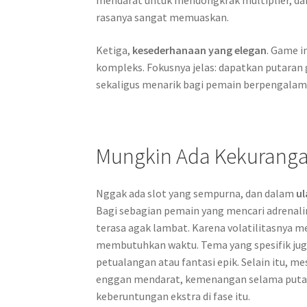
mendarat untuk mendongkrak multiplier, dan
rasanya sangat memuaskan.
Ketiga,
kesederhanaan yang elegan
. Game i
kompleks. Fokusnya jelas: dapatkan putaran
sekaligus menarik bagi pemain berpengalama
Mungkin Ada Kekuranga
Nggak ada slot yang sempurna, dan dalam
ul
Bagi sebagian pemain yang mencari adrenalin 
terasa agak lambat. Karena volatilitasnya 
membutuhkan waktu. Tema yang spesifik jug
petualangan atau fantasi epik. Selain itu, mes
enggan mendarat, kemenangan selama putaran 
keberuntungan ekstra di fase itu.