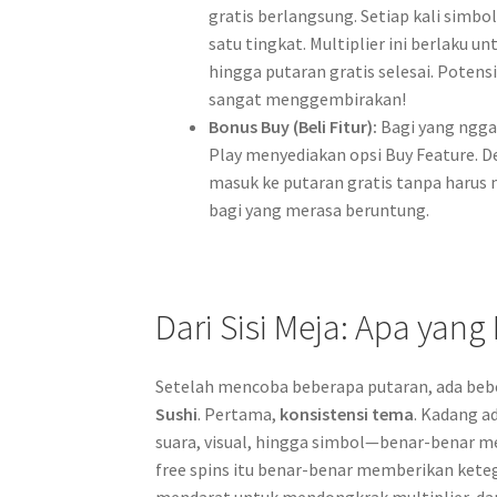
gratis berlangsung. Setiap kali simbol
satu tingkat. Multiplier ini berlaku
hingga putaran gratis selesai. Poten
sangat menggembirakan!
Bonus Buy (Beli Fitur):
Bagi yang ngga
Play menyediakan opsi Buy Feature. 
masuk ke putaran gratis tanpa harus m
bagi yang merasa beruntung.
Dari Sisi Meja: Apa yang 
Setelah mencoba beberapa putaran, ada beber
Sushi
. Pertama,
konsistensi tema
. Kadang a
suara, visual, hingga simbol—benar-benar 
free spins itu benar-benar memberikan keteg