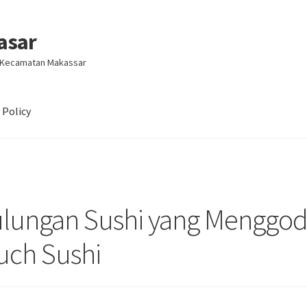
asar
a Kecamatan Makassar
 Policy
ami
ulungan Sushi yang Menggo
Much Sushi