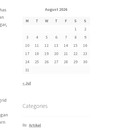
August 2026
khas
an
M
T
W
T
F
S
S
gar,
1
2
3
4
5
6
7
8
9
10
11
12
13
14
15
16
17
18
19
20
21
22
23
24
25
26
27
28
29
30
31
« Jul
rid
Categories
ngan
urn
Artikel