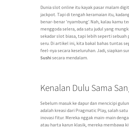
Dunia slot online itu kayak pasar malam dig
jackpot. Tapi di tengah keramaian itu, kadan
benar-benar 'nyambung'. Nah, kalau kamu te
menggoda selera, ada satu judul yang mungk
sekadar slot biasa, tapi lebih seperti sebu
seru. Di artikel ini, kita bakal bahas tuntas 
feel-nya secara keseluruhan. Jadi, siapkan 
Sushi
secara mendalam.
Kenalan Dulu Sama Sang
Sebelum masuk ke dapur dan mencicipi gulunga
adalah kreasi dari Pragmatic Play, salah sa
inovasi fitur. Mereka nggak main-main deng
atau harta karun klasik, mereka membawa ki