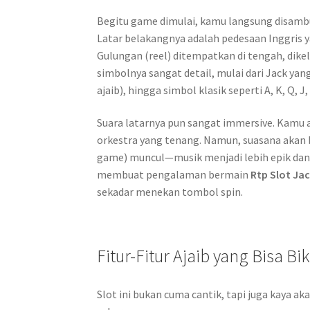
Begitu game dimulai, kamu langsung disambut
Latar belakangnya adalah pedesaan Inggris y
Gulungan (reel) ditempatkan di tengah, dikel
simbolnya sangat detail, mulai dari Jack yan
ajaib), hingga simbol klasik seperti A, K, Q,
Suara latarnya pun sangat immersive. Kamu 
orkestra yang tenang. Namun, suasana akan b
game) muncul—musik menjadi lebih epik dan 
membuat pengalaman bermain
Rtp Slot Ja
sekadar menekan tombol spin.
Fitur-Fitur Ajaib yang Bisa 
Slot ini bukan cuma cantik, tapi juga kaya ak