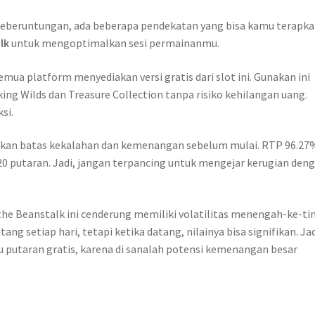
 keberuntungan, ada beberapa pendekatan yang bisa kamu terapk
lk
untuk mengoptimalkan sesi permainanmu.
a platform menyediakan versi gratis dari slot ini. Gunakan ini
ng Wilds dan Treasure Collection tanpa risiko kehilangan uang.
si.
ntukan batas kekalahan dan kemenangan sebelum mulai. RTP 96.27
0 putaran. Jadi, jangan terpancing untuk mengejar kerugian den
d the Beanstalk ini cenderung memiliki volatilitas menengah-ke-tin
g setiap hari, tetapi ketika datang, nilainya bisa signifikan. Jad
u putaran gratis, karena di sanalah potensi kemenangan besar