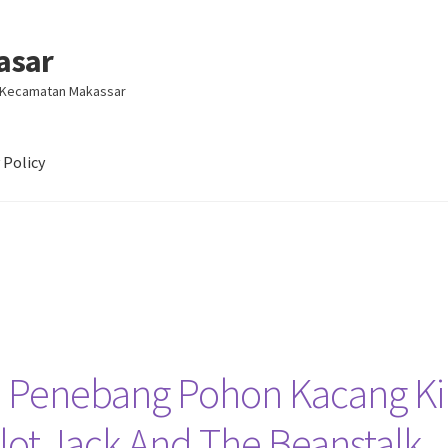
asar
a Kecamatan Makassar
 Policy
ami
 Si Penebang Pohon Kacang Ki
lot Jack And The Beanstalk