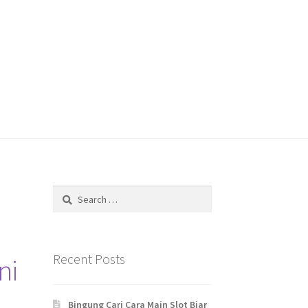
Search
for:
Recent Posts
ni
Bingung Cari Cara Main Slot Biar