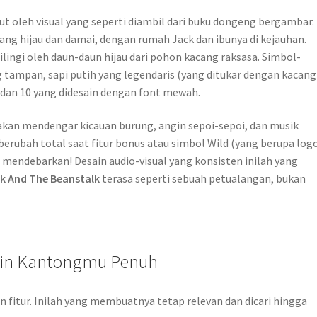
 oleh visual yang seperti diambil dari buku dongeng bergambar.
ang hijau dan damai, dengan rumah Jack dan ibunya di kejauhan.
ilingi oleh daun-daun hijau dari pohon kacang raksasa. Simbol-
g tampan, sapi putih yang legendaris (yang ditukar dengan kacang
 J, dan 10 yang didesain dengan font mewah.
akan mendengar kicauan burung, angin sepoi-sepoi, dan musik
erubah total saat fitur bonus atau simbol Wild (yang berupa log
mendebarkan! Desain audio-visual yang konsisten inilah yang
ck And The Beanstalk
terasa seperti sebuah petualangan, bukan
Bikin Kantongmu Penuh
an fitur. Inilah yang membuatnya tetap relevan dan dicari hingga