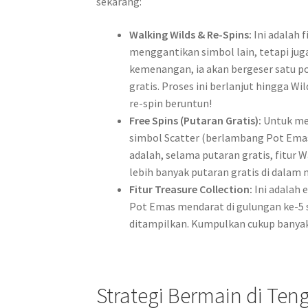
sekarang:
Walking Wilds & Re-Spins:
Ini adalah 
menggantikan simbol lain, tetapi ju
kemenangan, ia akan bergeser satu po
gratis. Proses ini berlanjut hingga Wi
re-spin beruntun!
Free Spins (Putaran Gratis):
Untuk mem
simbol Scatter (berlambang Pot Emas)
adalah, selama putaran gratis, fitur
lebih banyak putaran gratis di dalam 
Fitur Treasure Collection:
Ini adalah 
Pot Emas mendarat di gulungan ke-5 s
ditampilkan. Kumpulkan cukup banyak
Strategi Bermain di Ten