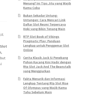
Menang? Ini Tips Jitu yang Wajib
Kamu Coba
Bukan Sekadar Untung-
Untungan: Cara Mencari Link
Daftar Slot Resmi Terpercaya
Hoki yang Bikin Tenang Main
il.
RTP Slot Book of Vikings
Pragmatic Play: Panduan
Lengkap untuk Penggemar Slot
 Slot
Online
a,
Cerita Klasik Jack Si Penebang
ebut
Pohon Kacang Kini Hadir dengan
i
Rtp Slot Jack And The Beanstalk
yang Menggiurkan
Fakta Menarik dan Informasi
Lengkap Tentang Rtp Slot Rise
Of Olympus yang Wajib Kamu
Tahu Sebelum Main