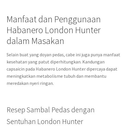
Manfaat dan Penggunaan
Habanero London Hunter
dalam Masakan
Selain buat yang doyan pedas, cabe ini juga punya manfaat
kesehatan yang patut diperhitungkan. Kandungan
capsaicin pada Habanero London Hunter dipercaya dapat
meningkatkan metabolisme tubuh dan membantu
meredakan nyeri ringan.
Resep Sambal Pedas dengan
Sentuhan London Hunter