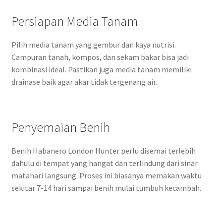
Persiapan Media Tanam
Pilih media tanam yang gembur dan kaya nutrisi.
Campuran tanah, kompos, dan sekam bakar bisa jadi
kombinasi ideal. Pastikan juga media tanam memiliki
drainase baik agar akar tidak tergenang air.
Penyemaian Benih
Benih Habanero London Hunter perlu disemai terlebih
dahulu di tempat yang hangat dan terlindung dari sinar
matahari langsung. Proses ini biasanya memakan waktu
sekitar 7-14 hari sampai benih mulai tumbuh kecambah.