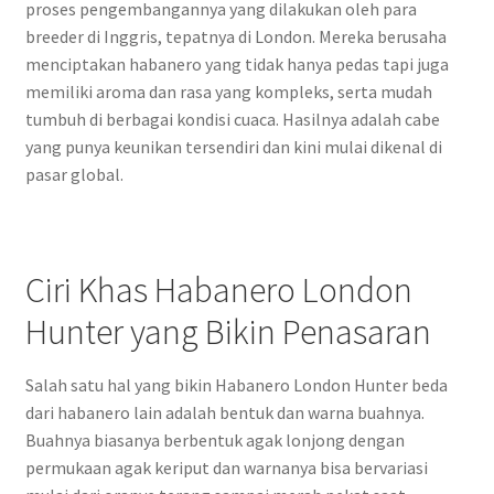
proses pengembangannya yang dilakukan oleh para
breeder di Inggris, tepatnya di London. Mereka berusaha
menciptakan habanero yang tidak hanya pedas tapi juga
memiliki aroma dan rasa yang kompleks, serta mudah
tumbuh di berbagai kondisi cuaca. Hasilnya adalah cabe
yang punya keunikan tersendiri dan kini mulai dikenal di
pasar global.
Ciri Khas Habanero London
Hunter yang Bikin Penasaran
Salah satu hal yang bikin Habanero London Hunter beda
dari habanero lain adalah bentuk dan warna buahnya.
Buahnya biasanya berbentuk agak lonjong dengan
permukaan agak keriput dan warnanya bisa bervariasi