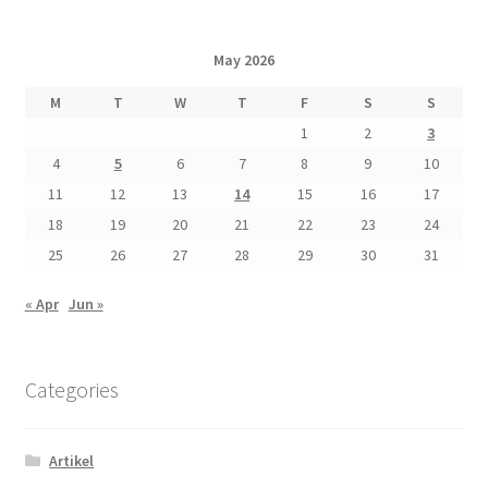
May 2026
M
T
W
T
F
S
S
1
2
3
4
5
6
7
8
9
10
11
12
13
14
15
16
17
18
19
20
21
22
23
24
25
26
27
28
29
30
31
« Apr
Jun »
Categories
Artikel