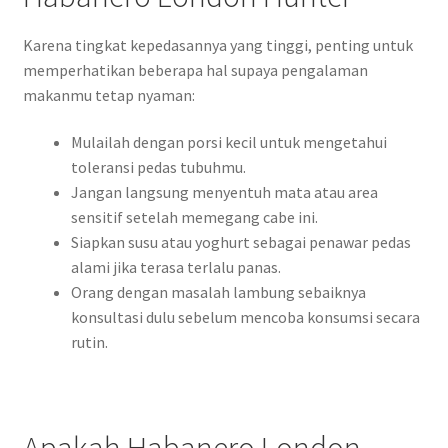
Karena tingkat kepedasannya yang tinggi, penting untuk
memperhatikan beberapa hal supaya pengalaman
makanmu tetap nyaman:
Mulailah dengan porsi kecil untuk mengetahui
toleransi pedas tubuhmu.
Jangan langsung menyentuh mata atau area
sensitif setelah memegang cabe ini.
Siapkan susu atau yoghurt sebagai penawar pedas
alami jika terasa terlalu panas.
Orang dengan masalah lambung sebaiknya
konsultasi dulu sebelum mencoba konsumsi secara
rutin.
Apakah Habanero London