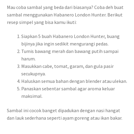
Mau coba sambal yang beda dari biasanya? Coba deh buat
sambal menggunakan Habanero London Hunter. Berikut
resep simpel yang bisa kamu ikuti:
Siapkan 5 buah Habanero London Hunter, buang
bijinya jika ingin sedikit mengurangi pedas.
Tumis bawang merah dan bawang putih sampai
harum.
Masukkan cabe, tomat, garam, dan gula pasir
secukupnya.
Haluskan semua bahan dengan blender atau ulekan.
Panaskan sebentar sambal agar aroma keluar
maksimal.
Sambal ini cocok banget dipadukan dengan nasi hangat
dan lauk sederhana seperti ayam goreng atau ikan bakar.