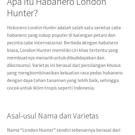
Apa Itu Habanero London
Hunter?
Habanero London Hunter
adalah salah satu varietas cabe
habanero yang cukup populer di kalangan petani dan
pecinta cabe internasional. Berbeda dengan habanero
biasa, London Hunter memiliki ciri khas tertentu yang
membuatnya menarik untuk dibudidayakan dan
dikonsumsi. Varietas ini berasal dari persilangan khusus
yang mengkombinasikan kekuatan rasa pedas habanero
dengan daya tahan tanaman yang lebih baik, sehingga
cocok untuk iklim tropis seperti Indonesia.
Asal-usul Nama dan Varietas
Nama “London Hunter” sendiri sebenarnya berasal dari