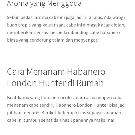
Aroma yang Menggoda
Selain pedas, aroma cabe ini juga jadi nilai plus. Ada wangi
buah tropis yang keluar saat cabe ini dimasak atau diolah,
memberikan sensasi berbeda dibanding cabe habanero
biasa yang cenderung tajam dan menyengat.
Cara Menanam Habanero
London Hunter di Rumah
Buat kamu yang hobi bercocok tanam atau pengen coba
menanam cabe sendiri, Habanero London Hunter bisa jadi
pilihan menarik. Berikut beberapa tips supaya tanaman
cabe ini tumbuh sehat dan hasil panennya maksimal: