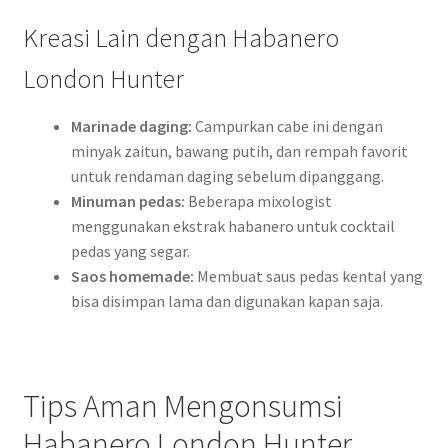
Kreasi Lain dengan Habanero
London Hunter
Marinade daging:
Campurkan cabe ini dengan
minyak zaitun, bawang putih, dan rempah favorit
untuk rendaman daging sebelum dipanggang.
Minuman pedas:
Beberapa mixologist
menggunakan ekstrak habanero untuk cocktail
pedas yang segar.
Saos homemade:
Membuat saus pedas kental yang
bisa disimpan lama dan digunakan kapan saja.
Tips Aman Mengonsumsi
Habanero London Hunter