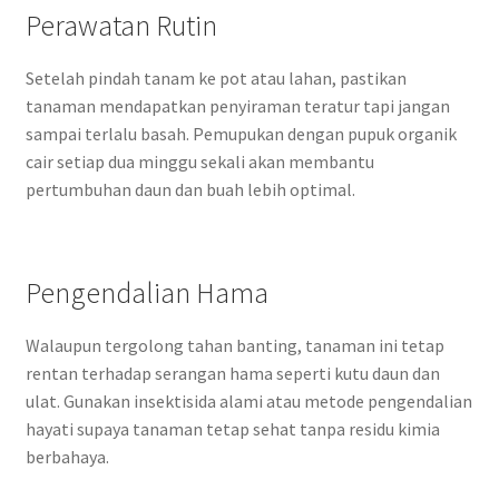
Perawatan Rutin
Setelah pindah tanam ke pot atau lahan, pastikan
tanaman mendapatkan penyiraman teratur tapi jangan
sampai terlalu basah. Pemupukan dengan pupuk organik
cair setiap dua minggu sekali akan membantu
pertumbuhan daun dan buah lebih optimal.
Pengendalian Hama
Walaupun tergolong tahan banting, tanaman ini tetap
rentan terhadap serangan hama seperti kutu daun dan
ulat. Gunakan insektisida alami atau metode pengendalian
hayati supaya tanaman tetap sehat tanpa residu kimia
berbahaya.