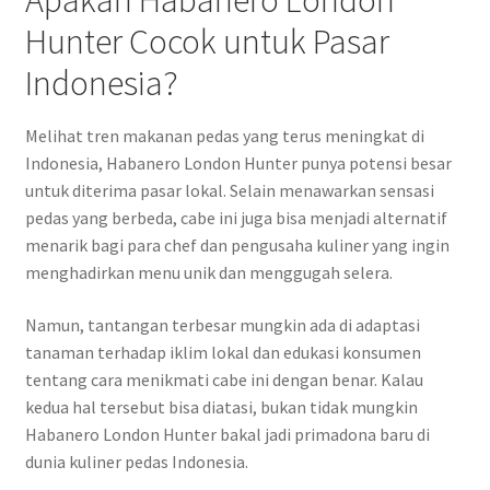
Hunter Cocok untuk Pasar
Indonesia?
Melihat tren makanan pedas yang terus meningkat di
Indonesia, Habanero London Hunter punya potensi besar
untuk diterima pasar lokal. Selain menawarkan sensasi
pedas yang berbeda, cabe ini juga bisa menjadi alternatif
menarik bagi para chef dan pengusaha kuliner yang ingin
menghadirkan menu unik dan menggugah selera.
Namun, tantangan terbesar mungkin ada di adaptasi
tanaman terhadap iklim lokal dan edukasi konsumen
tentang cara menikmati cabe ini dengan benar. Kalau
kedua hal tersebut bisa diatasi, bukan tidak mungkin
Habanero London Hunter bakal jadi primadona baru di
dunia kuliner pedas Indonesia.