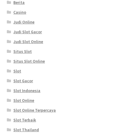
Berita
Casino
Judi Online
Judi Slot Gacor
Judi Slot Online
Situs Slot
Situs Slot Online
Slot
Slot Gacor
Slot Indonesia
Slot Online
Slot Online Terpercaya
Slot Terbaik
Slot Thailand