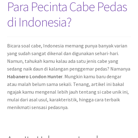
Para Pecinta Cabe Pedas
di Indonesia?
Bicara soal cabe, Indonesia memang punya banyak varian
yang sudah sangat dikenal dan digunakan sehari-hari.
Namun, tahukah kamu kalau ada satu jenis cabe yang
sedang naik daun di kalangan penggemar pedas? Namanya
Habanero London Hunter
. Mungkin kamu baru dengar
atau malah belum sama sekali. Tenang, artikel ini bakal
ngajak kamu mengenal lebih jauh tentang si cabe unik ini,
mulai dari asal usul, karakteristik, hingga cara terbaik
menikmati sensasi pedasnya.