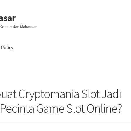
asar
a Kecamatan Makassar
 Policy
ami
uat Cryptomania Slot Jadi
a Pecinta Game Slot Online?