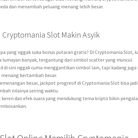
rbeda dan menambah peluang menang lebih besar.
in Cryptomania Slot Makin Asyik
iapa yang nggak suka bonus putaran gratis? Di Cryptomania Slot, 
ya lumayan banyak, tergantung dari simbol scatter yang muncul.
ld di sini nggak cuma menggantikan simbol lain, tapi kadang juga 
g menang bertambah besar.
kemenangan besar, jackpot progresif di Cryptomania Slot bisa jadi
mbah nilainya seiring waktu.
ng keren dan efek suara yang mendukung tema kripto bikin penga
membosankan.