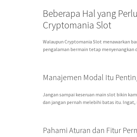
Beberapa Hal yang Perl
Cryptomania Slot
Walaupun Cryptomania Slot menawarkan bany
pengalaman bermain tetap menyenangkan dan
Manajemen Modal Itu Pentin
Jangan sampai keseruan main slot bikin kam
dan jangan pernah melebihi batas itu. Ingat,
Pahami Aturan dan Fitur Pe