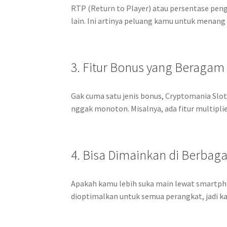
RTP (Return to Player) atau persentase pen
lain. Ini artinya peluang kamu untuk menang 
3. Fitur Bonus yang Beraga
Gak cuma satu jenis bonus, Cryptomania Slo
nggak monoton. Misalnya, ada fitur multipl
4. Bisa Dimainkan di Berbaga
Apakah kamu lebih suka main lewat smartpho
dioptimalkan untuk semua perangkat, jadi k