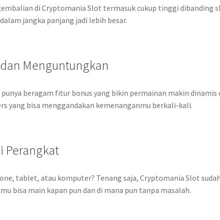
gembalian di Cryptomania Slot termasuk cukup tinggi dibanding s
dalam jangka panjang jadi lebih besar.
m dan Menguntungkan
t punya beragam fitur bonus yang bikin permainan makin dinamis
iers yang bisa menggandakan kemenanganmu berkali-kali.
i Perangkat
ne, tablet, atau komputer? Tenang saja, Cryptomania Slot suda
amu bisa main kapan pun dan di mana pun tanpa masalah.