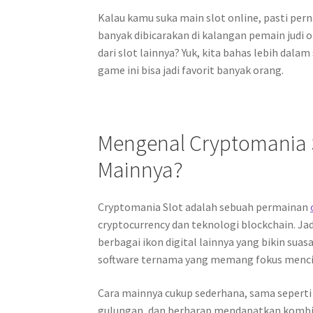
Kalau kamu suka main slot online, pasti pe
banyak dibicarakan di kalangan pemain judi o
dari slot lainnya? Yuk, kita bahas lebih dal
game ini bisa jadi favorit banyak orang.
Mengenal Cryptomania S
Mainnya?
Cryptomania Slot adalah sebuah permainan
cryptocurrency dan teknologi blockchain. Ja
berbagai ikon digital lainnya yang bikin sua
software ternama yang memang fokus menci
Cara mainnya cukup sederhana, sama seper
gulungan, dan berharap mendapatkan kombin