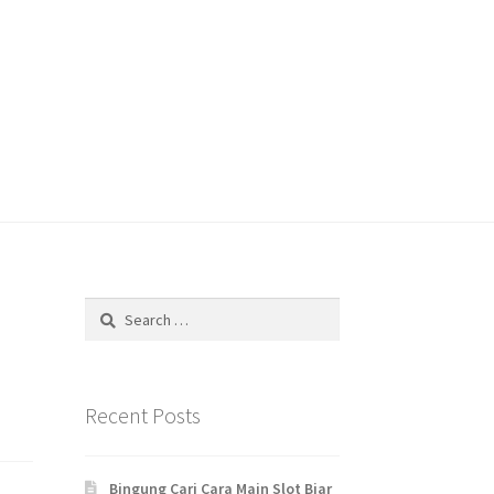
Search
for:
Recent Posts
Bingung Cari Cara Main Slot Biar