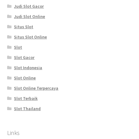
Judi Slot Gacor
Judi Slot Online
Situs Slot
Situs Slot Online
Slot
Slot Gacor
Slot Indonesia
Slot Online
Slot Online Terpercaya
Slot Terbaik
Slot Thailand
Links