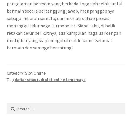
pengalaman bermain yang berbeda. Ingatlah selalu untuk
bermain secara bertanggung jawab, menganggapnya
sebagai hiburan semata, dan nikmati setiap proses
menunggu telur naga itu menetas. Siapa tahu, di balik
retakan telur berikutnya, ada kumpulan naga liar dengan
multiplier yang siap mengubah saldo kamu. Selamat
bermain dan semoga beruntung!
Category:
Slot Online
Tag:
daftar situs judi slot online terpercaya
Search
for: