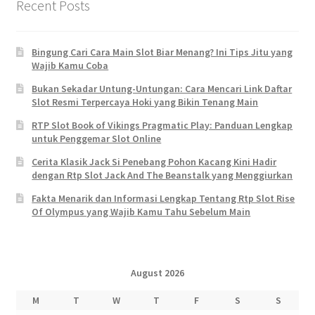
Recent Posts
Bingung Cari Cara Main Slot Biar Menang? Ini Tips Jitu yang
Wajib Kamu Coba
Bukan Sekadar Untung-Untungan: Cara Mencari Link Daftar
Slot Resmi Terpercaya Hoki yang Bikin Tenang Main
RTP Slot Book of Vikings Pragmatic Play: Panduan Lengkap
untuk Penggemar Slot Online
Cerita Klasik Jack Si Penebang Pohon Kacang Kini Hadir
dengan Rtp Slot Jack And The Beanstalk yang Menggiurkan
Fakta Menarik dan Informasi Lengkap Tentang Rtp Slot Rise
Of Olympus yang Wajib Kamu Tahu Sebelum Main
August 2026
M
T
W
T
F
S
S