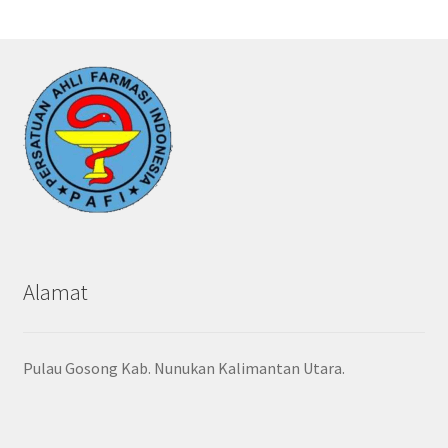
Alamat
Pulau Gosong Kab. Nunukan Kalimantan Utara.