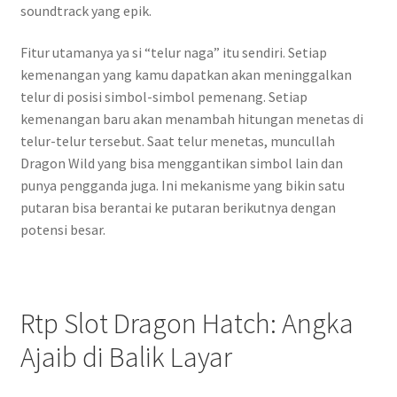
soundtrack yang epik.
Fitur utamanya ya si “telur naga” itu sendiri. Setiap
kemenangan yang kamu dapatkan akan meninggalkan
telur di posisi simbol-simbol pemenang. Setiap
kemenangan baru akan menambah hitungan menetas di
telur-telur tersebut. Saat telur menetas, muncullah
Dragon Wild yang bisa menggantikan simbol lain dan
punya pengganda juga. Ini mekanisme yang bikin satu
putaran bisa berantai ke putaran berikutnya dengan
potensi besar.
Rtp Slot Dragon Hatch: Angka
Ajaib di Balik Layar