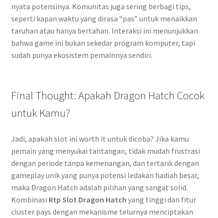
nyata potensinya. Komunitas juga sering berbagi tips,
seperti kapan waktu yang dirasa “pas” untuk menaikkan
taruhan atau hanya bertahan. Interaksi ini menunjukkan
bahwa game ini bukan sekedar program komputer, tapi
sudah punya ekosistem pemainnya sendiri.
Final Thought: Apakah Dragon Hatch Cocok
untuk Kamu?
Jadi, apakah slot ini worth it untuk dicoba? Jika kamu
pemain yang menyukai tantangan, tidak mudah frustrasi
dengan periode tanpa kemenangan, dan tertarik dengan
gameplay unik yang punya potensi ledakan hadiah besar,
maka Dragon Hatch adalah pilihan yang sangat solid.
Kombinasi
Rtp Slot Dragon Hatch
yang tinggi dan fitur
cluster pays dengan mekanisme telurnya menciptakan