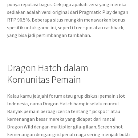
punya reputasi bagus. Cek juga apakah versi yang mereka
sediakan adalah versi original dari Pragmatic Play dengan
RTP 96.5%. Beberapa situs mungkin menawarkan bonus
spesifik untuk game ini, seperti free spin atau cashback,
yang bisa jadi pertimbangan tambahan.
Dragon Hatch dalam
Komunitas Pemain
Kalau kamu jelajahi forum atau grup diskusi pemain slot
Indonesia, nama Dragon Hatch hampir selalu muncul.
Banyak pemain berbagi cerita tentang “jackpot” atau
kemenangan besar mereka yang didapat dari rantai
Dragon Wild dengan multiplier gila-gilaan. Screen shot
kemenangan dengan grid penuh naga sering menjadi bukti