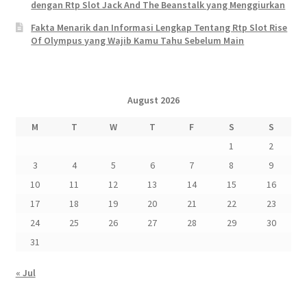
dengan Rtp Slot Jack And The Beanstalk yang Menggiurkan
Fakta Menarik dan Informasi Lengkap Tentang Rtp Slot Rise
Of Olympus yang Wajib Kamu Tahu Sebelum Main
August 2026
M
T
W
T
F
S
S
1
2
3
4
5
6
7
8
9
10
11
12
13
14
15
16
17
18
19
20
21
22
23
24
25
26
27
28
29
30
31
« Jul