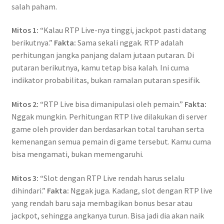
salah paham.
Mitos 1:
“Kalau RTP Live-nya tinggi, jackpot pasti datang
berikutnya.”
Fakta:
Sama sekali nggak. RTP adalah
perhitungan jangka panjang dalam jutaan putaran. Di
putaran berikutnya, kamu tetap bisa kalah. Ini cuma
indikator probabilitas, bukan ramalan putaran spesifik.
Mitos 2:
“RTP Live bisa dimanipulasi oleh pemain.”
Fakta:
Nggak mungkin. Perhitungan RTP live dilakukan di server
game oleh provider dan berdasarkan total taruhan serta
kemenangan semua pemain di game tersebut. Kamu cuma
bisa mengamati, bukan memengaruhi.
Mitos 3:
“Slot dengan RTP Live rendah harus selalu
dihindari.”
Fakta:
Nggak juga. Kadang, slot dengan RTP live
yang rendah baru saja membagikan bonus besar atau
jackpot, sehingga angkanya turun. Bisa jadi dia akan naik