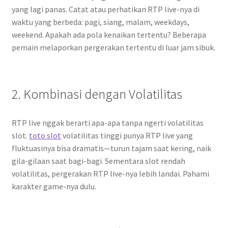
yang lagi panas. Catat atau perhatikan RTP live-nya di
waktu yang berbeda: pagi, siang, malam, weekdays,
weekend. Apakah ada pola kenaikan tertentu? Beberapa
pemain melaporkan pergerakan tertentu di luar jam sibuk.
2. Kombinasi dengan Volatilitas
RTP live nggak berarti apa-apa tanpa ngerti volatilitas
slot.
toto slot
volatilitas tinggi punya RTP live yang
fluktuasinya bisa dramatis—turun tajam saat kering, naik
gila-gilaan saat bagi-bagi. Sementara slot rendah
volatilitas, pergerakan RTP live-nya lebih landai. Pahami
karakter game-nya dulu.