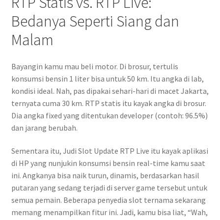
RTP Statis vs. RTP Live:
Bedanya Seperti Siang dan
Malam
Bayangin kamu mau beli motor. Di brosur, tertulis
konsumsi bensin 1 liter bisa untuk 50 km. Itu angka di lab,
kondisi ideal. Nah, pas dipakai sehari-hari di macet Jakarta,
ternyata cuma 30 km. RTP statis itu kayak angka di brosur.
Dia angka fixed yang ditentukan developer (contoh: 96.5%)
dan jarang berubah.
Sementara itu, Judi Slot Update RTP Live itu kayak aplikasi
di HP yang nunjukin konsumsi bensin real-time kamu saat
ini. Angkanya bisa naik turun, dinamis, berdasarkan hasil
putaran yang sedang terjadi di server game tersebut untuk
semua pemain. Beberapa penyedia slot ternama sekarang
memang menampilkan fitur ini. Jadi, kamu bisa liat, “Wah,