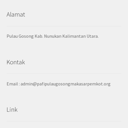
Alamat
Pulau Gosong Kab. Nunukan Kalimantan Utara.
Kontak
Email :
admin@pafipulaugosongmakasarpemkot.org
Link