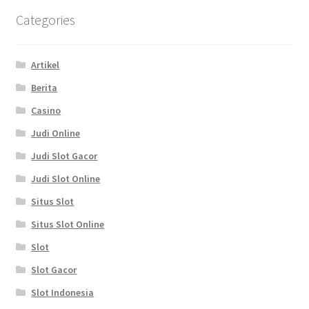
Categories
Artikel
Berita
Casino
Judi Online
Judi Slot Gacor
Judi Slot Online
Situs Slot
Situs Slot Online
Slot
Slot Gacor
Slot Indonesia