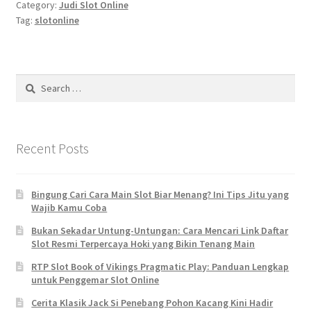
Category:
Judi Slot Online
Tag:
slotonline
Search
for:
Recent Posts
Bingung Cari Cara Main Slot Biar Menang? Ini Tips Jitu yang
Wajib Kamu Coba
Bukan Sekadar Untung-Untungan: Cara Mencari Link Daftar
Slot Resmi Terpercaya Hoki yang Bikin Tenang Main
RTP Slot Book of Vikings Pragmatic Play: Panduan Lengkap
untuk Penggemar Slot Online
Cerita Klasik Jack Si Penebang Pohon Kacang Kini Hadir