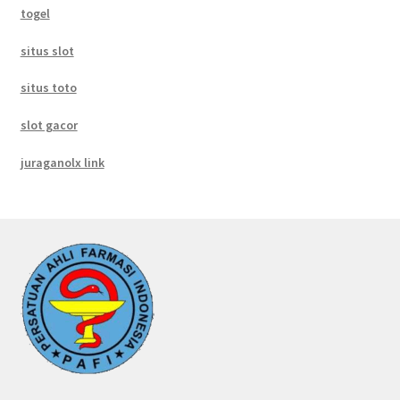
togel
situs slot
situs toto
slot gacor
juraganolx link