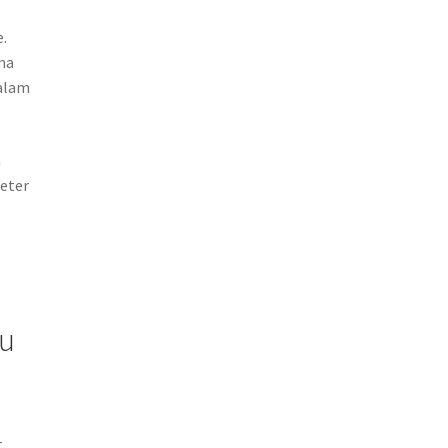
e.
ma
dalam
a
eter
mu
t