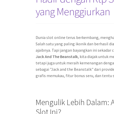
yang Menggiurkan
Dunia slot online terus berkembang, menghad
Salah satu yang paling ikonik dan berhasil d
ajaibnya. Tapi jangan bayangkan ini sekadar 
Jack And The Beanstalk
, kita diajak untuk 
tetapi juga untuk meraih kemenangan dengan 
sebagai "Jack and the Beanstalk" dari provi
grafis memukau, fitur bonus seru, dan tentu 
Mengulik Lebih Dalam: A
Slot Ini?