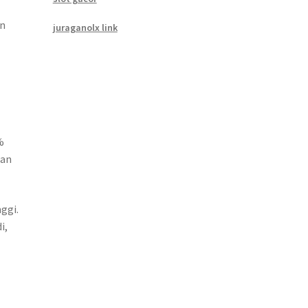
an
juraganolx link
%
gan
ggi.
i,