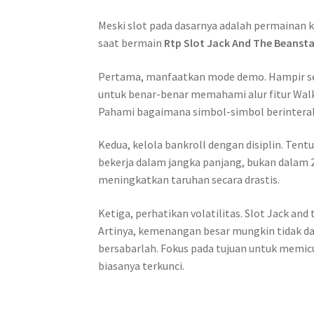
Meski slot pada dasarnya adalah permainan
saat bermain
Rtp Slot Jack And The Beansta
Pertama, manfaatkan mode demo. Hampir semu
untuk benar-benar memahami alur fitur Walki
Pahami bagaimana simbol-simbol berinterak
Kedua, kelola bankroll dengan disiplin. Te
bekerja dalam jangka panjang, bukan dalam 2
meningkatkan taruhan secara drastis.
Ketiga, perhatikan volatilitas. Slot Jack an
Artinya, kemenangan besar mungkin tidak datan
bersabarlah. Fokus pada tujuan untuk memic
biasanya terkunci.