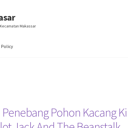
asar
a Kecamatan Makassar
 Policy
ami
 Si Penebang Pohon Kacang Ki
lot Jack And The Beanstalk