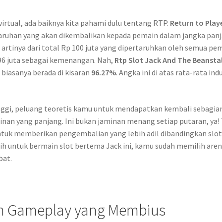
rtual, ada baiknya kita pahami dulu tentang RTP.
Return to Play
 taruhan yang akan dikembalikan kepada pemain dalam jangka panj
 artinya dari total Rp 100 juta yang dipertaruhkan oleh semua pe
96 juta sebagai kemenangan. Nah,
Rtp Slot Jack And The Beansta
 biasanya berada di kisaran
96.27%
. Angka ini di atas rata-rata indu
nggi, peluang teoretis kamu untuk mendapatkan kembali sebagia
inan yang panjang. Ini bukan jaminan menang setiap putaran, ya! 
untuk memberikan pengembalian yang lebih adil dibandingkan slo
ih untuk bermain slot bertema Jack ini, kamu sudah memilih are
bat.
an Gameplay yang Membius